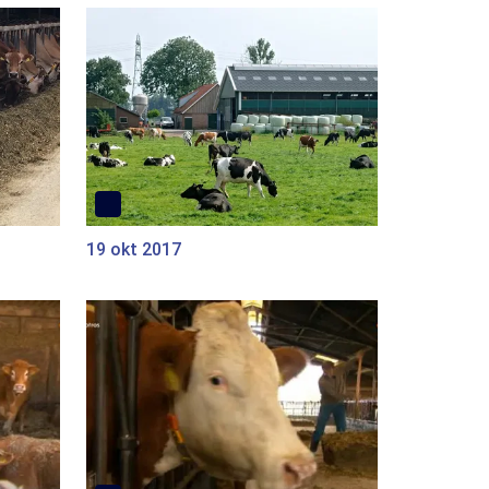
19 okt 2017