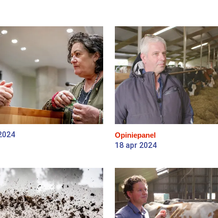
2024
Opiniepanel
18 apr 2024