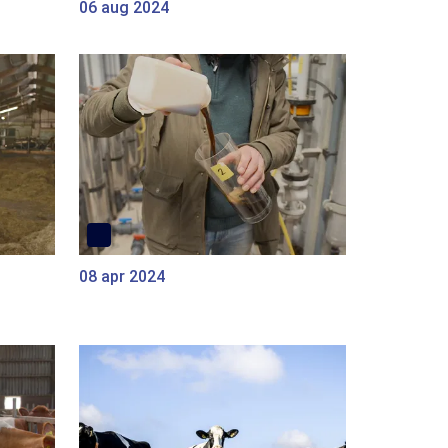
06 aug 2024
08 apr 2024