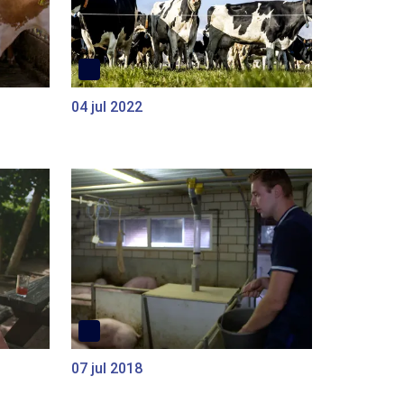
04 jul 2022
07 jul 2018