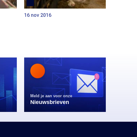
16 nov 2016
Meld je aan voor onze
Nieuwsbrieven