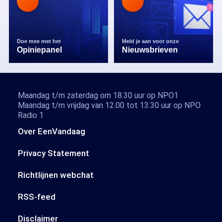
Doe mee met het
Meld je aan voor onze
Opiniepanel
Nieuwsbrieven
Maandag t/m zaterdag om 18.30 uur op NPO1
Maandag t/m vrijdag van 12.00 tot 13.30 uur op NPO
Radio 1
Over EenVandaag
Privacy Statement
Richtlijnen webchat
RSS-feed
Disclaimer