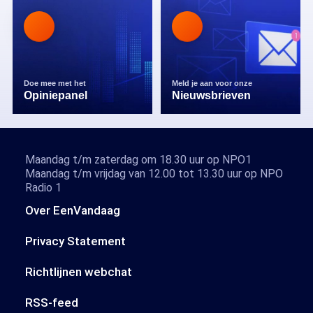
Doe mee met het
Meld je aan voor onze
Opiniepanel
Nieuwsbrieven
Maandag t/m zaterdag om 18.30 uur op NPO1
Maandag t/m vrijdag van 12.00 tot 13.30 uur op NPO
Radio 1
Over EenVandaag
Privacy Statement
Richtlijnen webchat
RSS-feed