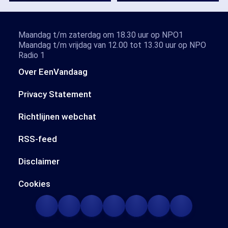
Maandag t/m zaterdag om 18.30 uur op NPO1
Maandag t/m vrijdag van 12.00 tot 13.30 uur op NPO
Radio 1
Over EenVandaag
Privacy Statement
Richtlijnen webchat
RSS-feed
Disclaimer
Cookies