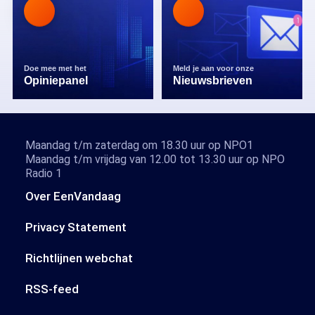
Doe mee met het
Meld je aan voor onze
Opiniepanel
Nieuwsbrieven
Maandag t/m zaterdag om 18.30 uur op NPO1
Maandag t/m vrijdag van 12.00 tot 13.30 uur op NPO
Radio 1
Over EenVandaag
Privacy Statement
Richtlijnen webchat
RSS-feed