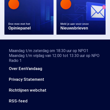
Doe mee met het
Meld je aan voor onze
Opiniepanel
Nieuwsbrieven
Maandag t/m zaterdag om 18.30 uur op NPO1
Maandag t/m vrijdag van 12.00 tot 13.30 uur op NPO
Radio 1
Over EenVandaag
Privacy Statement
Richtlijnen webchat
RSS-feed