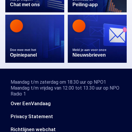
Chat met ons
Peiling-app
Doe mee met het
Meld je aan voor onze
Opiniepanel
Nieuwsbrieven
Maandag t/m zaterdag om 18.30 uur op NPO1
Maandag t/m vrijdag van 12.00 tot 13.30 uur op NPO
Radio 1
Over EenVandaag
Privacy Statement
Richtlijnen webchat