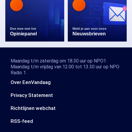
Doe mee met het
Meld je aan voor onze
Opiniepanel
Nieuwsbrieven
Maandag t/m zaterdag om 18.30 uur op NPO1
Maandag t/m vrijdag van 12.00 tot 13.30 uur op NPO
Radio 1
Over EenVandaag
Privacy Statement
Richtlijnen webchat
RSS-feed