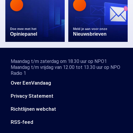
Doe mee met het
Meld je aan voor onze
Opiniepanel
Nieuwsbrieven
Maandag t/m zaterdag om 18.30 uur op NPO1
Maandag t/m vrijdag van 12.00 tot 13.30 uur op NPO
Radio 1
Over EenVandaag
Privacy Statement
Richtlijnen webchat
RSS-feed