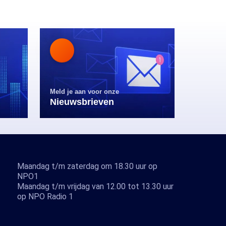
Meld je aan voor onze
Nieuwsbrieven
Maandag t/m zaterdag om 18.30 uur op
NPO1
Maandag t/m vrijdag van 12.00 tot 13.30 uur
op NPO Radio 1