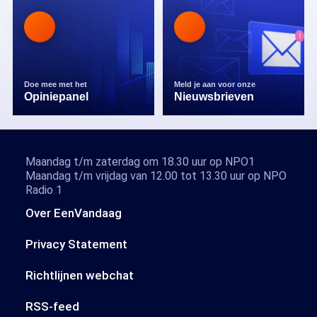
Doe mee met het
Meld je aan voor onze
Opiniepanel
Nieuwsbrieven
Maandag t/m zaterdag om 18.30 uur op NPO1
Maandag t/m vrijdag van 12.00 tot 13.30 uur op NPO
Radio 1
Over EenVandaag
Privacy Statement
Richtlijnen webchat
RSS-feed