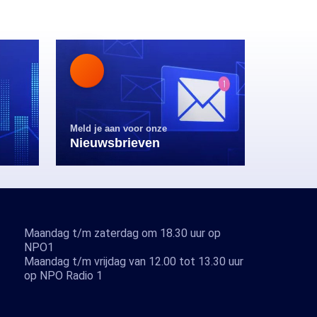
Meld je aan voor onze
Nieuwsbrieven
Maandag t/m zaterdag om 18.30 uur op
NPO1
Maandag t/m vrijdag van 12.00 tot 13.30 uur
op NPO Radio 1