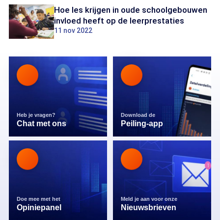
Hoe les krijgen in oude schoolgebouwen
invloed heeft op de leerprestaties
11 nov 2022
Heb je vragen?
Download de
Chat met ons
Peiling-app
Doe mee met het
Meld je aan voor onze
Opiniepanel
Nieuwsbrieven