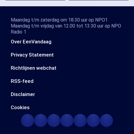
Maandag t/m zaterdag om 18.30 uur op NPO1
Maandag t/m vrijdag van 12.00 tot 13.30 uur op NPO
Radio 1
Over EenVandaag
Privacy Statement
Richtlijnen webchat
RSS-feed
Disclaimer
Cookies