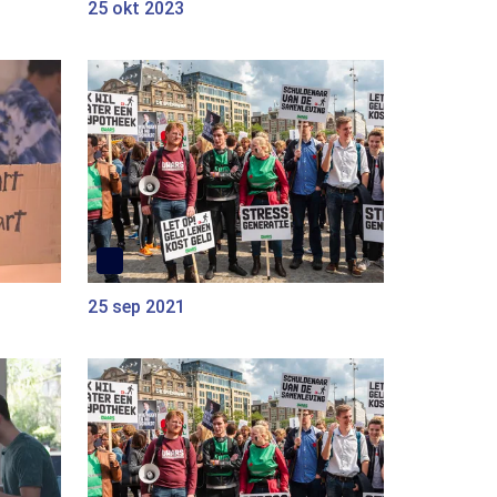
25 okt 2023
25 sep 2021