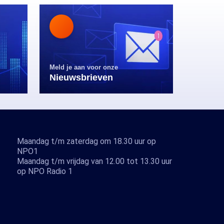
Meld je aan voor onze
Nieuwsbrieven
Maandag t/m zaterdag om 18.30 uur op
NPO1
Maandag t/m vrijdag van 12.00 tot 13.30 uur
op NPO Radio 1