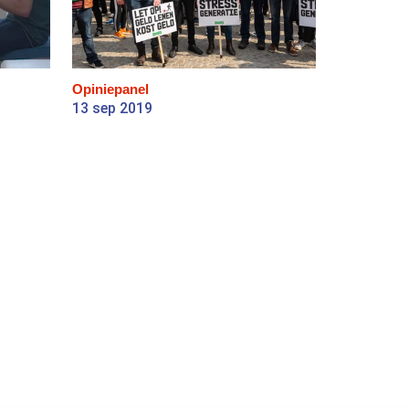
Opiniepanel
13 sep 2019