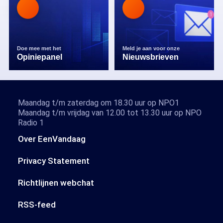
Doe mee met het
Meld je aan voor onze
Opiniepanel
Nieuwsbrieven
Maandag t/m zaterdag om 18.30 uur op NPO1
Maandag t/m vrijdag van 12.00 tot 13.30 uur op NPO
Radio 1
Over EenVandaag
Privacy Statement
Richtlijnen webchat
RSS-feed