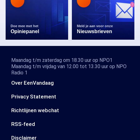
Doe mee met het
Meld je aan voor onze
Opiniepanel
Nieuwsbrieven
Maandag t/m zaterdag om 18.30 uur op NPO1
Maandag t/m vrijdag van 12.00 tot 13.30 uur op NPO
Radio 1
Over EenVandaag
Privacy Statement
Richtlijnen webchat
RSS-feed
Disclaimer