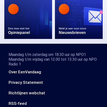
Doe mee met het
Meld je aan voor onze
Opiniepanel
Nieuwsbrieven
Maandag t/m zaterdag om 18.30 uur op NPO1
Maandag t/m vrijdag van 12.00 tot 13.30 uur op NPO
Radio 1
Over EenVandaag
Privacy Statement
Richtlijnen webchat
RSS-feed