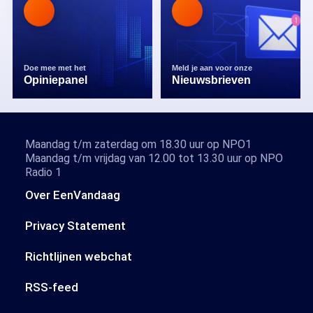
Doe mee met het
Meld je aan voor onze
Opiniepanel
Nieuwsbrieven
Maandag t/m zaterdag om 18.30 uur op NPO1
Maandag t/m vrijdag van 12.00 tot 13.30 uur op NPO
Radio 1
Over EenVandaag
Privacy Statement
Richtlijnen webchat
RSS-feed