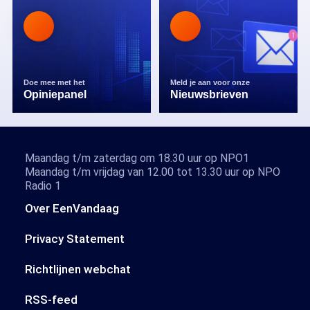
Doe mee met het
Meld je aan voor onze
Opiniepanel
Nieuwsbrieven
Maandag t/m zaterdag om 18.30 uur op NPO1
Maandag t/m vrijdag van 12.00 tot 13.30 uur op NPO
Radio 1
Over EenVandaag
Privacy Statement
Richtlijnen webchat
RSS-feed