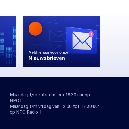
Meld je aan voor onze
Nieuwsbrieven
Maandag t/m zaterdag om 18.30 uur op
NPO1
Maandag t/m vrijdag van 12.00 tot 13.30 uur
op NPO Radio 1