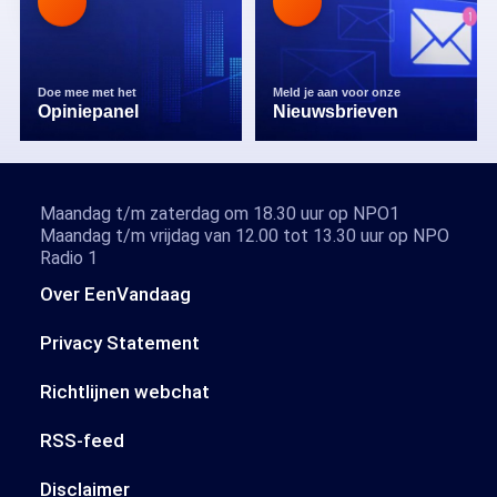
Doe mee met het
Meld je aan voor onze
Opiniepanel
Nieuwsbrieven
Maandag t/m zaterdag om 18.30 uur op NPO1
Maandag t/m vrijdag van 12.00 tot 13.30 uur op NPO
Radio 1
Over EenVandaag
Privacy Statement
Richtlijnen webchat
RSS-feed
Disclaimer