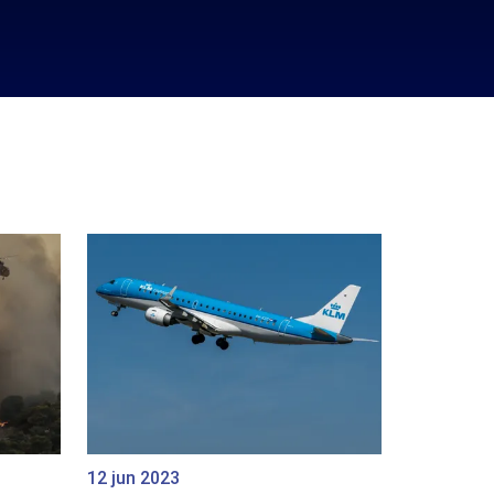
12 jun 2023