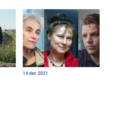
14 dec 2021