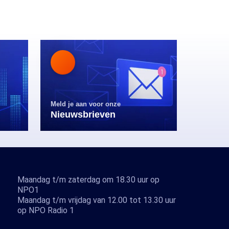
Meld je aan voor onze
Nieuwsbrieven
Maandag t/m zaterdag om 18.30 uur op
NPO1
Maandag t/m vrijdag van 12.00 tot 13.30 uur
op NPO Radio 1