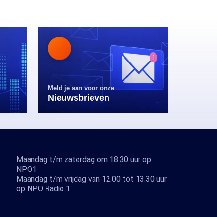
Meld je aan voor onze
Nieuwsbrieven
Maandag t/m zaterdag om 18.30 uur op
NPO1
Maandag t/m vrijdag van 12.00 tot 13.30 uur
op NPO Radio 1