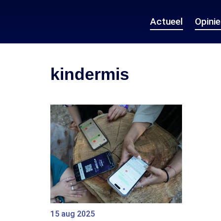
Actueel
Opini
kindermis
15 aug 2025