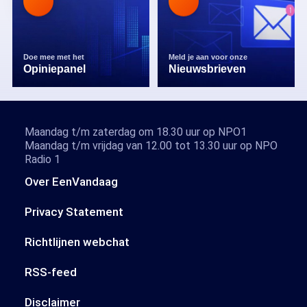
Doe mee met het
Meld je aan voor onze
Opiniepanel
Nieuwsbrieven
Maandag t/m zaterdag om 18.30 uur op NPO1
Maandag t/m vrijdag van 12.00 tot 13.30 uur op NPO
Radio 1
Over EenVandaag
Privacy Statement
Richtlijnen webchat
RSS-feed
Disclaimer