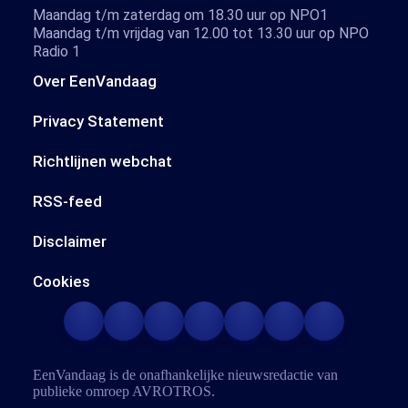
Maandag t/m zaterdag om 18.30 uur op NPO1
Maandag t/m vrijdag van 12.00 tot 13.30 uur op NPO
Radio 1
Over EenVandaag
Privacy Statement
Richtlijnen webchat
RSS-feed
Disclaimer
Cookies
EenVandaag is de onafhankelijke nieuwsredactie van
publieke omroep
AVROTROS
.