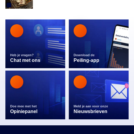
Heb je vragen?
Download de
Chat met ons
Peiling-app
Doe mee met het
Meld je aan voor onze
Opiniepanel
Nieuwsbrieven