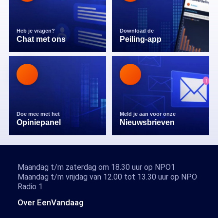
Heb je vragen?
Download de
Chat met ons
Peiling-app
Doe mee met het
Meld je aan voor onze
Opiniepanel
Nieuwsbrieven
Maandag t/m zaterdag om 18.30 uur op NPO1
Maandag t/m vrijdag van 12.00 tot 13.30 uur op NPO
Radio 1
Over EenVandaag