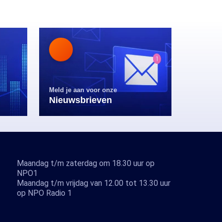
Meld je aan voor onze
Nieuwsbrieven
Maandag t/m zaterdag om 18.30 uur op
NPO1
Maandag t/m vrijdag van 12.00 tot 13.30 uur
op NPO Radio 1