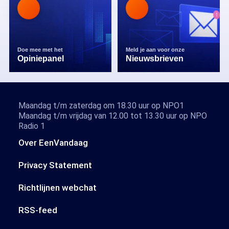
Doe mee met het
Meld je aan voor onze
Opiniepanel
Nieuwsbrieven
Maandag t/m zaterdag om 18.30 uur op NPO1
Maandag t/m vrijdag van 12.00 tot 13.30 uur op NPO
Radio 1
Over EenVandaag
Privacy Statement
Richtlijnen webchat
RSS-feed