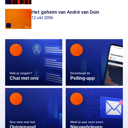
Het geheim van André van Duin
12 okt 2006
Heb je vragen?
Download de
Chat met ons
Peiling-app
Doe mee met het
Meld je aan voor onze
Opiniepanel
Nieuwsbrieven