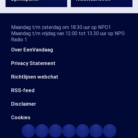
Maandag t/m zaterdag om 18.30 uur op NPO1
Maandag t/m vrijdag van 12.00 tot 13.30 uur op NPO
Radio 1
Over EenVandaag
Privacy Statement
Richtlijnen webchat
RSS-feed
Disclaimer
Cookies