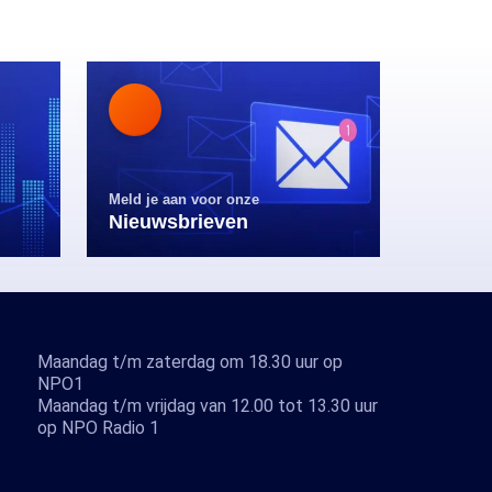
Meld je aan voor onze
Nieuwsbrieven
Maandag t/m zaterdag om 18.30 uur op
NPO1
Maandag t/m vrijdag van 12.00 tot 13.30 uur
op NPO Radio 1