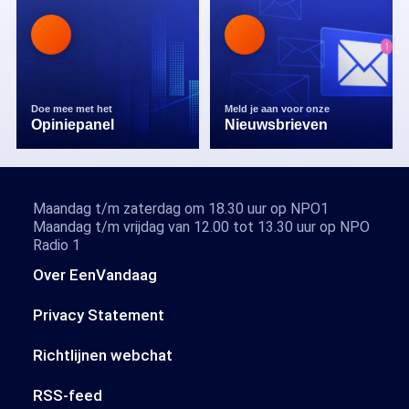
Doe mee met het
Meld je aan voor onze
Opiniepanel
Nieuwsbrieven
Maandag t/m zaterdag om 18.30 uur op NPO1
Maandag t/m vrijdag van 12.00 tot 13.30 uur op NPO
Radio 1
Over EenVandaag
Privacy Statement
Richtlijnen webchat
RSS-feed