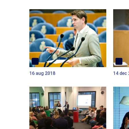
16 aug 2018
14 dec