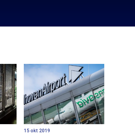
15 okt 2019