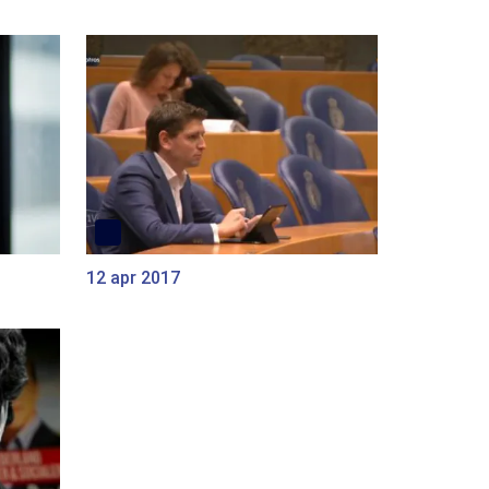
12 apr 2017