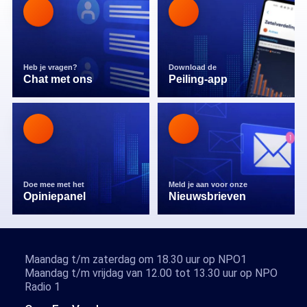
Heb je vragen?
Download de
Chat met ons
Peiling-app
Doe mee met het
Meld je aan voor onze
Opiniepanel
Nieuwsbrieven
Maandag t/m zaterdag om 18.30 uur op NPO1
Maandag t/m vrijdag van 12.00 tot 13.30 uur op NPO
Radio 1