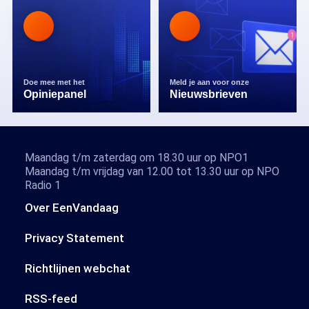
Doe mee met het
Meld je aan voor onze
Opiniepanel
Nieuwsbrieven
Maandag t/m zaterdag om 18.30 uur op NPO1
Maandag t/m vrijdag van 12.00 tot 13.30 uur op NPO
Radio 1
Over EenVandaag
Privacy Statement
Richtlijnen webchat
RSS-feed