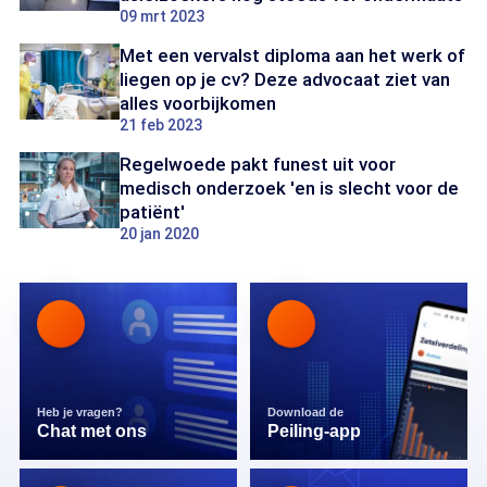
09 mrt 2023
Met een vervalst diploma aan het werk of
liegen op je cv? Deze advocaat ziet van
alles voorbijkomen
21 feb 2023
Regelwoede pakt funest uit voor
medisch onderzoek 'en is slecht voor de
patiënt'
20 jan 2020
Heb je vragen?
Download de
Chat met ons
Peiling-app