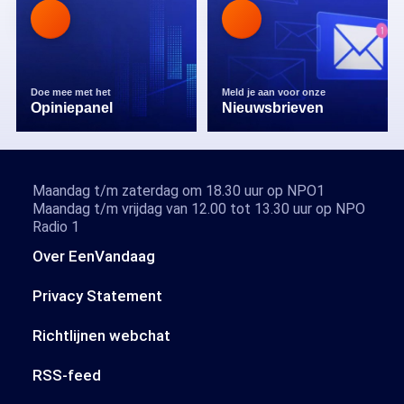
Doe mee met het
Meld je aan voor onze
Opiniepanel
Nieuwsbrieven
Maandag t/m zaterdag om 18.30 uur op NPO1
Maandag t/m vrijdag van 12.00 tot 13.30 uur op NPO
Radio 1
Over EenVandaag
Privacy Statement
Richtlijnen webchat
RSS-feed