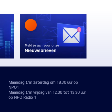
Meld je aan voor onze
Nieuwsbrieven
Maandag t/m zaterdag om 18.30 uur op
NPO1
Maandag t/m vrijdag van 12.00 tot 13.30 uur
op NPO Radio 1