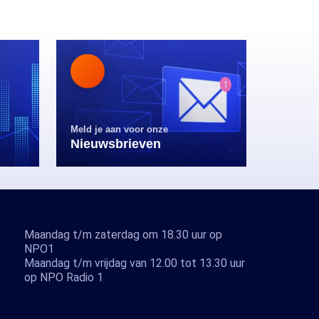
Meld je aan voor onze
Nieuwsbrieven
Maandag t/m zaterdag om 18.30 uur op
NPO1
Maandag t/m vrijdag van 12.00 tot 13.30 uur
op NPO Radio 1