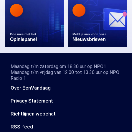
Doe mee met het
Meld je aan voor onze
Opiniepanel
Nieuwsbrieven
Maandag t/m zaterdag om 18.30 uur op NPO1
Maandag t/m vrijdag van 12.00 tot 13.30 uur op NPO
Radio 1
Over EenVandaag
Privacy Statement
Richtlijnen webchat
RSS-feed