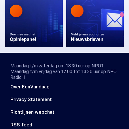
Doe mee met het
Meld je aan voor onze
Opiniepanel
Nieuwsbrieven
Maandag t/m zaterdag om 18.30 uur op NPO1
Maandag t/m vrijdag van 12.00 tot 13.30 uur op NPO
Radio 1
Over EenVandaag
Privacy Statement
Richtlijnen webchat
RSS-feed