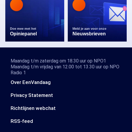
Doe mee met het
Meld je aan voor onze
Opiniepanel
Nieuwsbrieven
Maandag t/m zaterdag om 18.30 uur op NPO1
Maandag t/m vrijdag van 12.00 tot 13.30 uur op NPO
Radio 1
Over EenVandaag
Privacy Statement
Richtlijnen webchat
RSS-feed