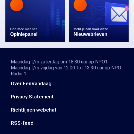
Doe mee met het
Meld je aan voor onze
Opiniepanel
Nieuwsbrieven
Maandag t/m zaterdag om 18.30 uur op NPO1
Maandag t/m vrijdag van 12.00 tot 13.30 uur op NPO
Radio 1
Over EenVandaag
Privacy Statement
Richtlijnen webchat
RSS-feed