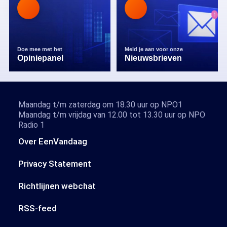
Doe mee met het
Meld je aan voor onze
Opiniepanel
Nieuwsbrieven
Maandag t/m zaterdag om 18.30 uur op NPO1
Maandag t/m vrijdag van 12.00 tot 13.30 uur op NPO
Radio 1
Over EenVandaag
Privacy Statement
Richtlijnen webchat
RSS-feed