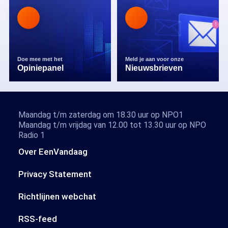
Doe mee met het
Meld je aan voor onze
Opiniepanel
Nieuwsbrieven
Maandag t/m zaterdag om 18.30 uur op NPO1
Maandag t/m vrijdag van 12.00 tot 13.30 uur op NPO
Radio 1
Over EenVandaag
Privacy Statement
Richtlijnen webchat
RSS-feed