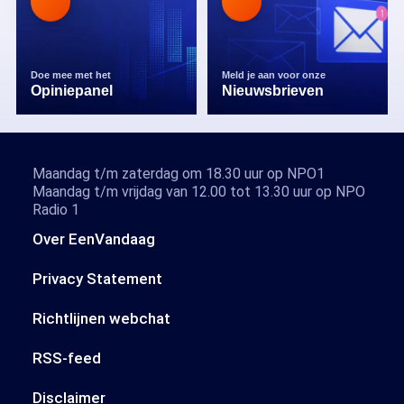
Doe mee met het
Meld je aan voor onze
Opiniepanel
Nieuwsbrieven
Maandag t/m zaterdag om 18.30 uur op NPO1
Maandag t/m vrijdag van 12.00 tot 13.30 uur op NPO
Radio 1
Over EenVandaag
Privacy Statement
Richtlijnen webchat
RSS-feed
Disclaimer