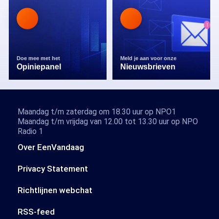
Doe mee met het
Meld je aan voor onze
Opiniepanel
Nieuwsbrieven
Maandag t/m zaterdag om 18.30 uur op NPO1
Maandag t/m vrijdag van 12.00 tot 13.30 uur op NPO
Radio 1
Over EenVandaag
Privacy Statement
Richtlijnen webchat
RSS-feed