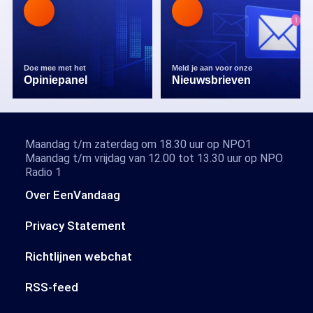
Doe mee met het
Meld je aan voor onze
Opiniepanel
Nieuwsbrieven
Maandag t/m zaterdag om 18.30 uur op NPO1
Maandag t/m vrijdag van 12.00 tot 13.30 uur op NPO
Radio 1
Over EenVandaag
Privacy Statement
Richtlijnen webchat
RSS-feed