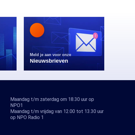
Meld je aan voor onze
Nieuwsbrieven
Maandag t/m zaterdag om 18.30 uur op
NPO1
Maandag t/m vrijdag van 12.00 tot 13.30 uur
op NPO Radio 1