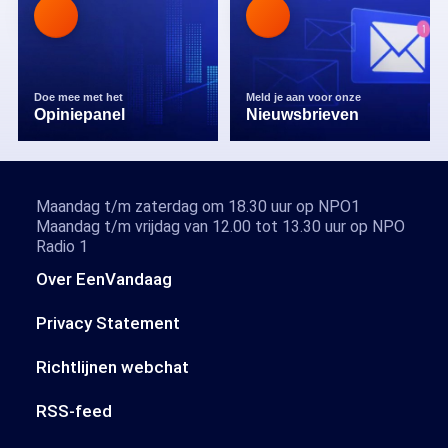
Doe mee met het
Meld je aan voor onze
Opiniepanel
Nieuwsbrieven
Maandag t/m zaterdag om 18.30 uur op NPO1
Maandag t/m vrijdag van 12.00 tot 13.30 uur op NPO
Radio 1
Over EenVandaag
Privacy Statement
Richtlijnen webchat
RSS-feed